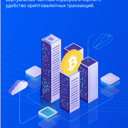
удобство криптовалютных транзакций.