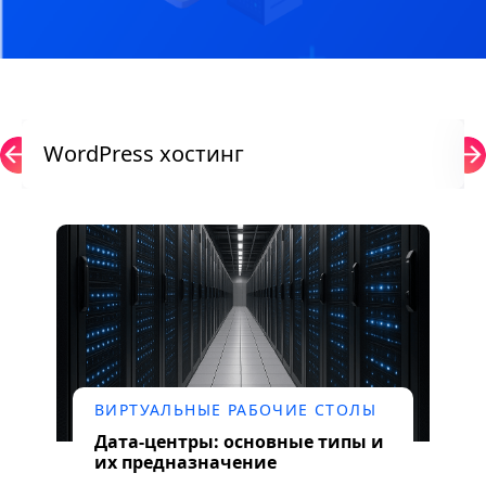
WordPress хостинг
ВИРТУАЛЬНЫЕ РАБОЧИЕ СТОЛЫ
Дата-центры: основные типы и
их предназначение