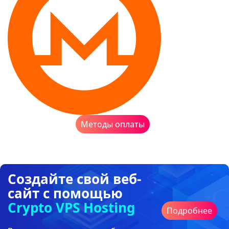
Методы оплаты
Создайте свой веб-
сайт с помощью
Crypto VPS Hosting
Подробнее