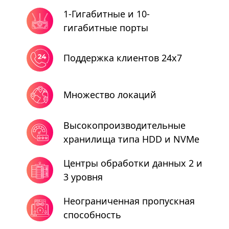
1-Гигабитные и 10-
гигабитные порты
Поддержка клиентов 24x7
Множество локаций
Высокопроизводительные
хранилища типа HDD и NVMe
Центры обработки данных 2 и
3 уровня
Неограниченная пропускная
способность