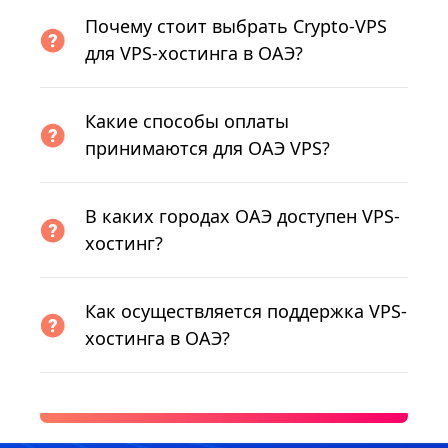
Почему стоит выбрать Crypto-VPS
для VPS-хостинга в ОАЭ?
Какие способы оплаты
принимаются для ОАЭ VPS?
В каких городах ОАЭ доступен VPS-
хостинг?
Как осуществляется поддержка VPS-
хостинга в ОАЭ?