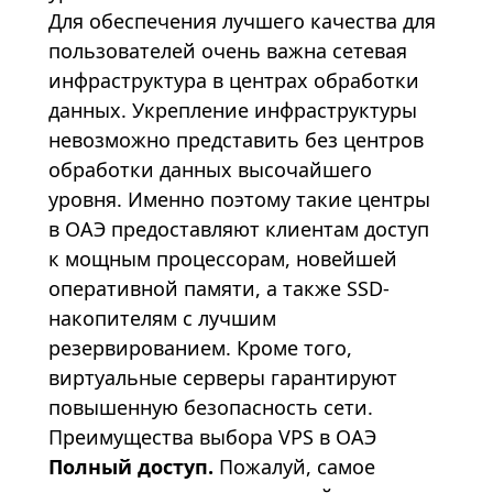
Для обеспечения лучшего качества для
пользователей очень важна сетевая
инфраструктура в центрах обработки
данных. Укрепление инфраструктуры
невозможно представить без центров
обработки данных высочайшего
уровня. Именно поэтому такие центры
в ОАЭ предоставляют клиентам доступ
к мощным процессорам, новейшей
оперативной памяти, а также SSD-
накопителям с лучшим
резервированием. Кроме того,
виртуальные серверы гарантируют
повышенную безопасность сети.
Преимущества выбора VPS в ОАЭ
Полный доступ.
Пожалуй, самое