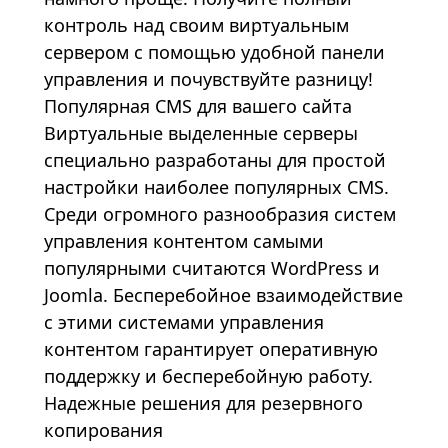
контроль над своим виртуальным
сервером с помощью удобной панели
управления и почувствуйте разницу!
Популярная CMS для вашего сайта
Виртуальные выделенные серверы
специально разработаны для простой
настройки наиболее популярных CMS.
Среди огромного разнообразия систем
управления контентом самыми
популярными считаются
WordPress
и
Joomla
. Бесперебойное взаимодействие
с этими системами управления
контентом гарантирует оперативную
поддержку и бесперебойную работу.
Надежные решения для резервного
копирования