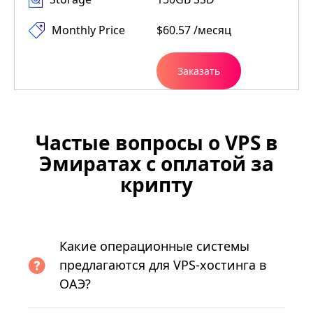
Monthly Price
$60.57 /месяц
Заказать
Частые вопросы о VPS в
Эмиратах с оплатой за
крипту
Какие операционные системы
предлагаются для VPS-хостинга в
ОАЭ?