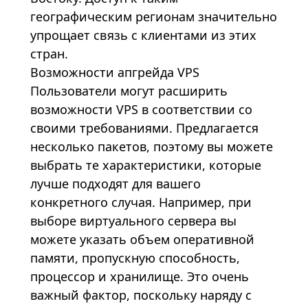
географическим регионам значительно
упрощает связь с клиентами из этих
стран.
Возможности апгрейда VPS
Пользователи могут расширить
возможности
VPS
в соответствии со
своими требованиями. Предлагается
несколько пакетов, поэтому вы можете
выбрать те характеристики, которые
лучше подходят для вашего
конкретного случая. Например, при
выборе виртуального сервера вы
можете указать объем оперативной
памяти, пропускную способность,
процессор и хранилище. Это очень
важный фактор, поскольку наряду с