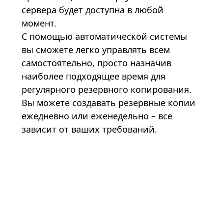
сервера будет доступна в любой
момент.
С помощью автоматической системы
вы сможете легко управлять всем
самостоятельно, просто назначив
наиболее подходящее время для
регулярного резервного копирования.
Вы можете создавать резервные копии
ежедневно или еженедельно – все
зависит от ваших требований.