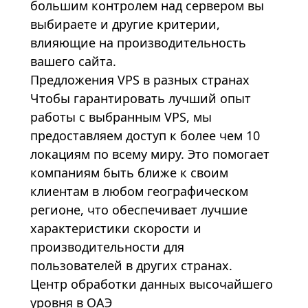
большим контролем над сервером вы
выбираете и другие критерии,
влияющие на производительность
вашего сайта.
Предложения VPS в разных странах
Чтобы гарантировать лучший опыт
работы с выбранным VPS, мы
предоставляем доступ к более чем 10
локациям по всему миру. Это помогает
компаниям быть ближе к своим
клиентам в любом географическом
регионе, что обеспечивает лучшие
характеристики скорости и
производительности для
пользователей в других странах.
Центр обработки данных высочайшего
уровня в ОАЭ