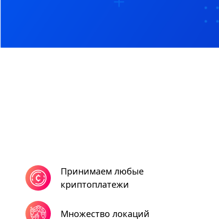
Принимаем любые
криптоплатежи
Множество локаций