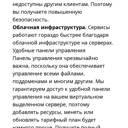
недоступны другим клиентам. Поэтому
вы получаете повышенную
безопасность.
Облачная инфраструктура.
Сервисы
работают гораздо быстрее благодаря
облачной инфраструктуре на серверах.
Удобные панели управления
Панель управления чрезвычайно
важна, поскольку она обеспечивает
управление всеми файлами,
поддоменами и многим другим. Мы
гарантируем доступ к удобной панели
управления на вашем виртуальном
выделенном сервере
, поэтому
добавлять ресурсы, менять или
обновлять тарифный план будет
намного проще. Получите полный