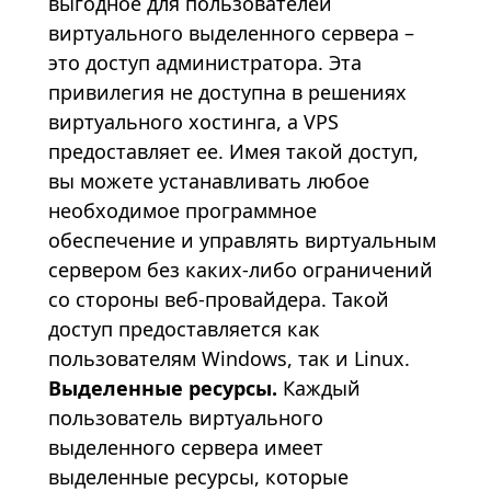
выгодное для пользователей
виртуального выделенного сервера –
это доступ администратора. Эта
привилегия не доступна в решениях
виртуального хостинга, а VPS
предоставляет ее. Имея такой доступ,
вы можете устанавливать любое
необходимое программное
обеспечение и управлять виртуальным
сервером без каких-либо ограничений
со стороны веб-провайдера. Такой
доступ предоставляется как
пользователям
Windows
, так и
Linux
.
Выделенные ресурсы.
Каждый
пользователь виртуального
выделенного сервера имеет
выделенные ресурсы, которые