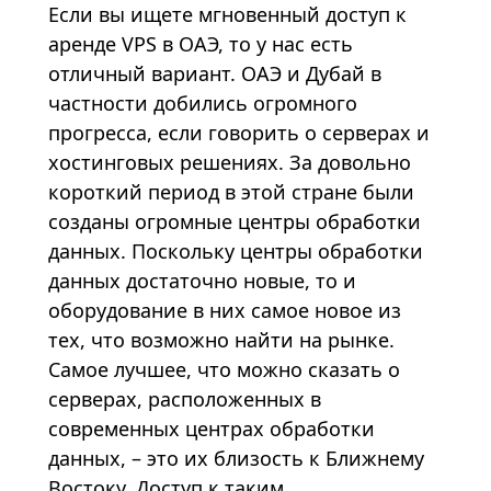
Если вы ищете мгновенный доступ к
аренде VPS в ОАЭ, то у нас есть
отличный вариант. ОАЭ и Дубай в
частности добились огромного
прогресса, если говорить о серверах и
хостинговых решениях. За довольно
короткий период в этой стране были
созданы огромные центры обработки
данных. Поскольку центры обработки
данных достаточно новые, то и
оборудование в них самое новое из
тех, что возможно найти на рынке.
Самое лучшее, что можно сказать о
серверах, расположенных в
современных центрах обработки
данных, – это их близость к Ближнему
Востоку. Доступ к таким