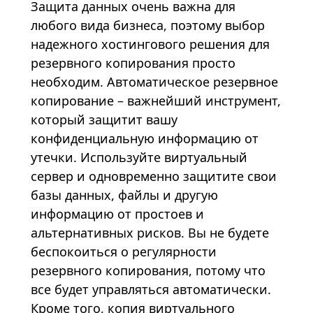
Защита данных очень важна для
любого вида бизнеса, поэтому выбор
надежного
хостингового решения
для
резервного копирования просто
необходим. Автоматическое резервное
копирование – важнейший инструмент,
который защитит вашу
конфиденциальную информацию от
утечки. Используйте виртуальный
сервер и одновременно защитите свои
базы данных, файлы и другую
информацию от простоев и
альтернативных рисков. Вы не будете
беспокоиться о регулярности
резервного копирования, потому что
все будет управляться автоматически.
Кроме того, копия виртуального