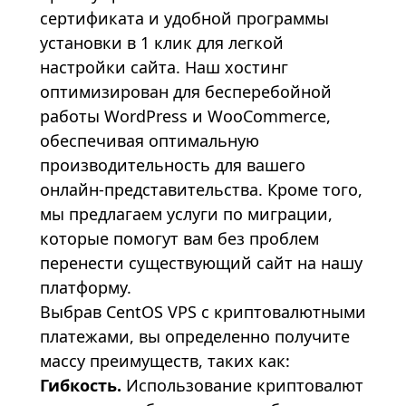
сертификата и удобной программы
установки в 1 клик для легкой
настройки сайта. Наш хостинг
оптимизирован для бесперебойной
работы
WordPress
и WooCommerce,
обеспечивая оптимальную
производительность для вашего
онлайн-представительства. Кроме того,
мы предлагаем услуги по миграции,
которые помогут вам без проблем
перенести существующий сайт на нашу
платформу.
Выбрав CentOS
VPS
с криптовалютными
платежами, вы определенно получите
массу преимуществ, таких как:
Гибкость.
Использование криптовалют