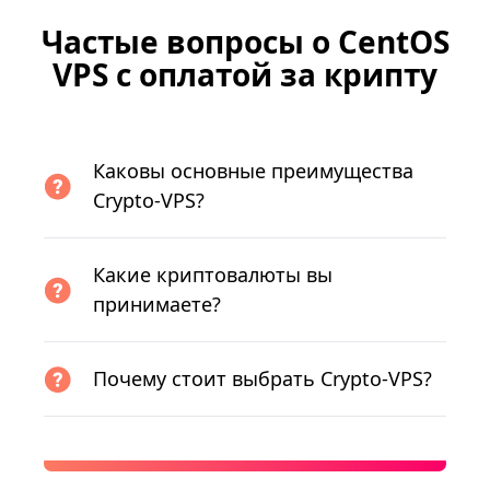
Частые вопросы о CentOS
VPS с оплатой за крипту
Каковы основные преимущества
Crypto-VPS?
Какие криптовалюты вы
принимаете?
Почему стоит выбрать Crypto-VPS?