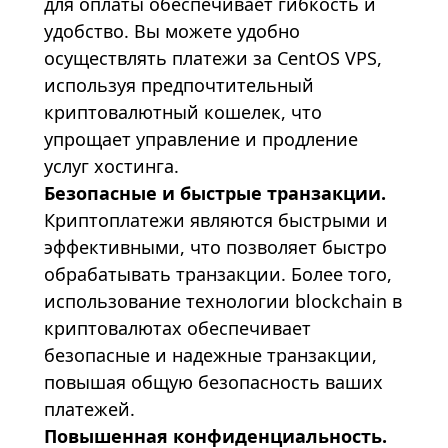
для оплаты обеспечивает гибкость и
удобство. Вы можете удобно
осуществлять платежи за CentOS VPS,
используя предпочтительный
криптовалютный кошелек, что
упрощает управление и продление
услуг хостинга.
Безопасные и быстрые транзакции.
Криптоплатежи являются быстрыми и
эффективными, что позволяет быстро
обрабатывать транзакции. Более того,
использование технологии blockchain в
криптовалютах обеспечивает
безопасные и надежные транзакции,
повышая общую безопасность ваших
платежей.
Повышенная конфиденциальность.