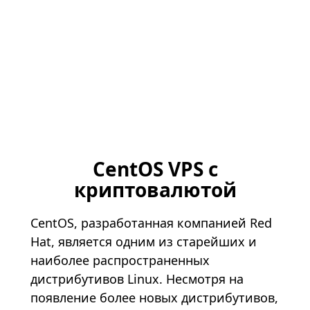
CentOS VPS с
криптовалютой
CentOS, разработанная компанией Red
Hat, является одним из старейших и
наиболее распространенных
дистрибутивов Linux. Несмотря на
появление более новых дистрибутивов,