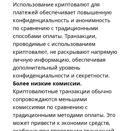
Использование криптовалют для
платежей обеспечивает повышенную
конфиденциальность и анонимность
по сравнению с традиционными
способами оплаты. Транзакции,
проводимые с использованием
криптовалют, не раскрывают напрямую
личную информацию, обеспечивая
дополнительный уровень
конфиденциальности и секретности.
Более низкие комиссии.
Криптовалютные транзакции обычно
сопровождаются меньшими
комиссиями по сравнению с
традиционными методами оплаты. Это
может привести к экономии средств,
особенно при проведении транзакций