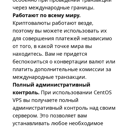
через международные границы.
Работают по всему миру.
Криптовалюты работают везде,
поэтому вы можете использовать их
для совершения платежей независимо
от того, в какой точке мира вы
находитесь. Вам не придется
беспокоиться о конвертации валют или
платить дополнительные комиссии за
международные транзакции.
Полный административный
контроль.
При использовании CentOS
VPS вы получаете полный
административный контроль над своим
сервером. Это позволяет вам
устанавливать любое необходимое