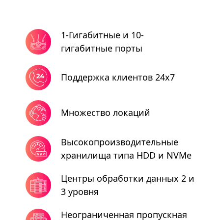
1-Гигабитные и 10-
гигабитные порты
Поддержка клиентов 24x7
Множество локаций
Высокопроизводительные
хранилища типа HDD и NVMe
Центры обработки данных 2 и
3 уровня
Неограниченная пропускная