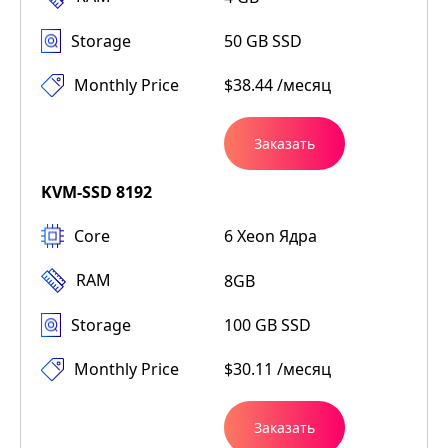
Storage
50 GB SSD
Monthly Price
$38.44 /месяц
Заказать
KVM-SSD 8192
Core
6 Xeon Ядра
RAM
8GB
Storage
100 GB SSD
Monthly Price
$30.11 /месяц
Заказать