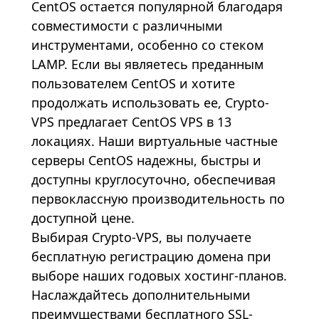
CentOS остается популярной благодаря
совместимости с различными
инструментами, особенно со стеком
LAMP. Если вы являетесь преданным
пользователем CentOS и хотите
продолжать использовать ее, Crypto-
VPS предлагает CentOS VPS в 13
локациях. Наши виртуальные частные
серверы CentOS надежны, быстры и
доступны круглосуточно, обеспечивая
первоклассную производительность по
доступной цене.
Выбирая
Crypto-VPS
, вы получаете
бесплатную регистрацию домена при
выборе наших годовых хостинг-планов.
Наслаждайтесь дополнительными
преимуществами бесплатного SSL-