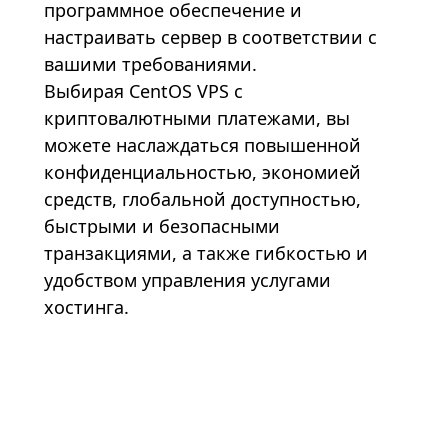
программное обеспечение и
настраивать сервер в соответствии с
вашими требованиями.
Выбирая CentOS VPS с
криптовалютными платежами, вы
можете наслаждаться повышенной
конфиденциальностью, экономией
средств, глобальной доступностью,
быстрыми и безопасными
транзакциями, а также гибкостью и
удобством управления услугами
хостинга.