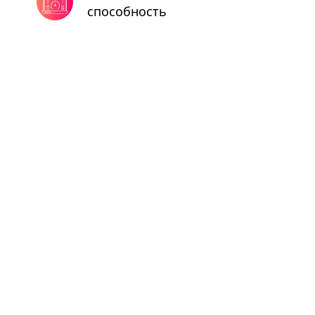
способность