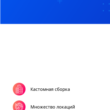
Кастомная сборка
Множество локаций