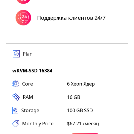
Поддержка клиентов 24/7
Plan
wKVM-SSD 16384
Core
6 Xeon Ядер
RAM
16 GB
Storage
100 GB SSD
Monthly Price
$67.21 /месяц