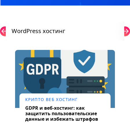
WordPress хостинг
КРИПТО ВЕБ ХОСТИНГ
GDPR и веб-хостинг: как
защитить пользовательские
данные и избежать штрафов