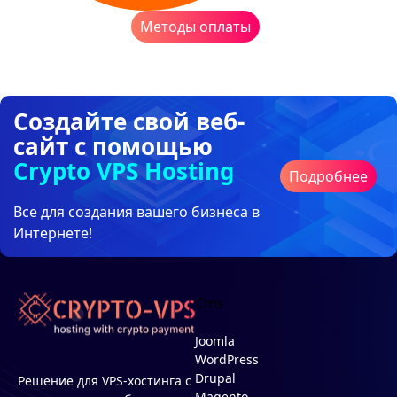
Методы оплаты
Создайте свой веб-
сайт с помощью
Crypto VPS Hosting
Подробнее
Все для создания вашего бизнеса в
Интернете!
Cms
Joomla
WordPress
Drupal
Решение для VPS-хостинга с
Magento