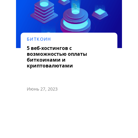
БИТКОИН
5 веб-хостингов с
возможностью оплаты
биткоинами и
криптовалютами
Июнь 27, 2023