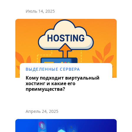
Июль 14, 2025
ВЫДЕЛЕННЫЕ СЕРВЕРА
Кому подходит виртуальный
хостинг и какие его
преимущества?
Апрель 24, 2025