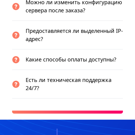
Можно ли изменить конфигурацию
сервера после заказа?
Предоставляется ли выделенный IP-
адрес?
Какие способы оплаты доступны?
Есть ли техническая поддержка
24/7?