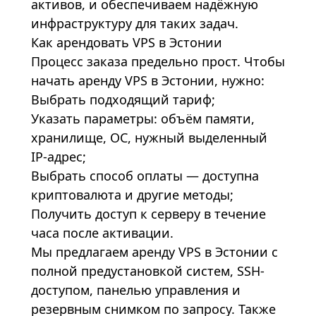
активов, и обеспечиваем надёжную
инфраструктуру для таких задач.
Как арендовать VPS в Эстонии
Процесс заказа предельно прост. Чтобы
начать аренду VPS в Эстонии, нужно:
Выбрать подходящий тариф;
Указать параметры: объём памяти,
хранилище, ОС, нужный выделенный
IP-адрес;
Выбрать способ оплаты — доступна
криптовалюта и другие методы;
Получить доступ к серверу в течение
часа после активации.
Мы предлагаем аренду VPS в Эстонии с
полной предустановкой систем, SSH-
доступом, панелью управления и
резервным снимком по запросу. Также