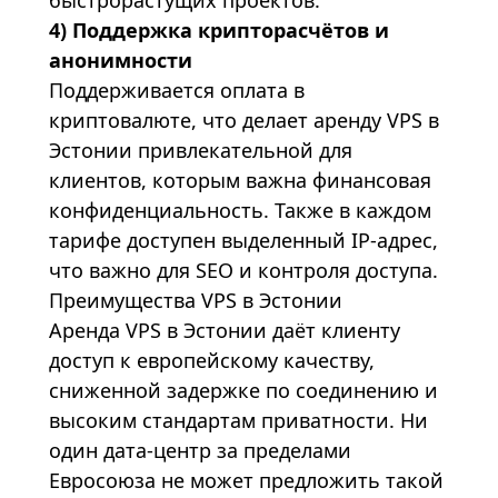
быстрорастущих проектов.
4) Поддержка крипторасчётов и
анонимности
Поддерживается оплата в
криптовалюте, что делает аренду VPS в
Эстонии привлекательной для
клиентов, которым важна финансовая
конфиденциальность. Также в каждом
тарифе доступен выделенный IP-адрес,
что важно для SEO и контроля доступа.
Преимущества VPS в Эстонии
Аренда VPS в Эстонии даёт клиенту
доступ к европейскому качеству,
сниженной задержке по соединению и
высоким стандартам приватности. Ни
один дата-центр за пределами
Евросоюза не может предложить такой