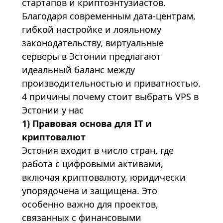
стартапов и криптоэнтузиастов.
Благодаря современным дата-центрам,
гибкой настройке и лояльному
законодательству, виртуальные
серверы в Эстонии предлагают
идеальный баланс между
производительностью и приватностью.
4 причины почему стоит выбрать VPS в
Эстонии у нас
1) Правовая основа для IT и
криптовалют
Эстония входит в число стран, где
работа с цифровыми активами,
включая криптовалюту, юридически
упорядочена и защищена. Это
особенно важно для проектов,
связанных с финансовыми