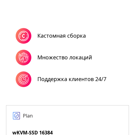
Кастомная сборка
Множество локаций
Поддержка клиентов 24/7
Plan
wKVM-SSD 16384