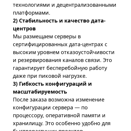
технологиями и децентрализованными
платформами.
2) Стабильность и качество дата-
центров
Мы размещаем серверы в
сертифицированных дата-центрах с
высоким уровнем отказоустойчивости
и резервирования каналов связи. Это
гарантирует бесперебойную работу
даже при пиковой нагрузке.
3) Гибкость конфигураций и
масштабируемость
После заказа возможна изменение
конфигурации сервера — по
процессору, оперативной памяти и
хранилищу. Это особенно удобно для