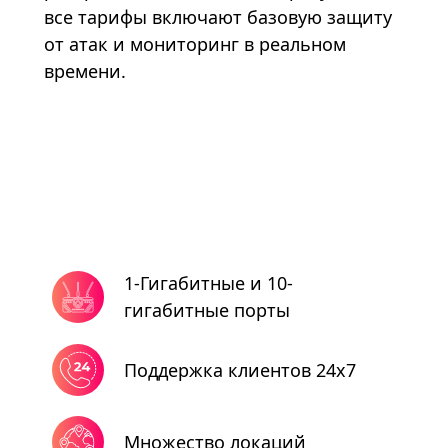
все тарифы включают базовую защиту
от атак и мониторинг в реальном
времени.
1-Гигабитные и 10-
гигабитные порты
Поддержка клиентов 24x7
Множество локаций