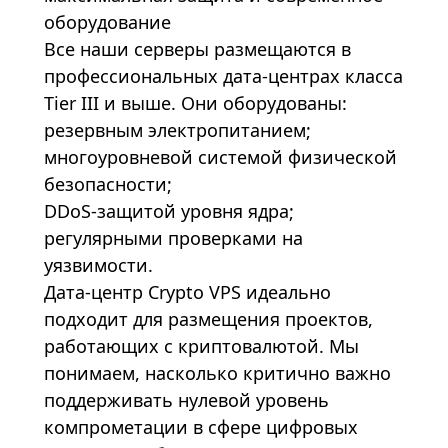
оборудование
Все наши серверы размещаются в
профессиональных дата-центрах класса
Tier III и выше. Они оборудованы:
резервным электропитанием;
многоуровневой системой физической
безопасности;
DDoS-защитой уровня ядра;
регулярными проверками на
уязвимости.
Дата-центр
Crypto VPS
идеально
подходит для размещения проектов,
работающих с криптовалютой. Мы
понимаем, насколько критично важно
поддерживать нулевой уровень
компрометации в сфере цифровых