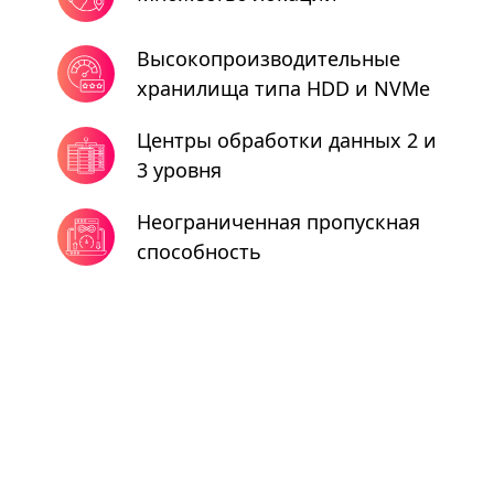
Высокопроизводительные
хранилища типа HDD и NVMe
Центры обработки данных 2 и
3 уровня
Неограниченная пропускная
способность