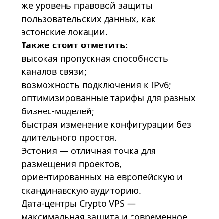
же уровень правовой защиты
пользовательских данных, как
эстонские локации.
Также стоит отметить:
высокая пропускная способность
каналов связи;
возможность подключения к IPv6;
оптимизированные тарифы для разных
бизнес-моделей;
быстрая изменение конфигурации без
длительного простоя.
Эстония — отличная точка для
размещения проектов,
ориентированных на европейскую и
скандинавскую аудиторию.
Дата-центры Crypto VPS —
максимальная защита и современное