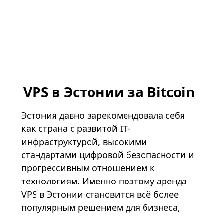
VPS в Эстонии за Bitcoin
Эстония давно зарекомендовала себя
как страна с развитой IT-
инфраструктурой, высокими
стандартами цифровой безопасности и
прогрессивным отношением к
технологиям. Именно поэтому аренда
VPS
в Эстонии становится всё более
популярным решением для бизнеса,