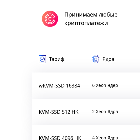
Принимаем любые
криптоплатежи
Тариф
Ядра
wKVM-SSD 16384
6 Xeon Ядер
KVM-SSD 512 HK
2 Xeon Ядра
KVM-SSD 4096 HK
4 Xeon Ядра