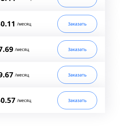
0.11
/месяц
Заказать
7.69
/месяц
Заказать
9.67
/месяц
Заказать
0.57
/месяц
Заказать