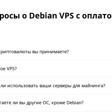
росы о Debian VPS с оплато
криптовалюты вы принимаете?
кое VPS?
ли использовать ваши серверы для майнинга?
гаете ли вы другие ОС, кроме Debian?