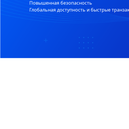
Повышенная безопасность
Глобальная доступность и быстрые транза