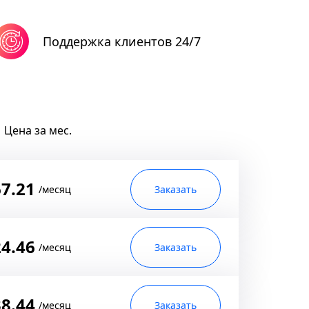
Поддержка клиентов 24/7
Цена за мес.
7.21
/месяц
Заказать
4.46
/месяц
Заказать
8.44
/месяц
Заказать