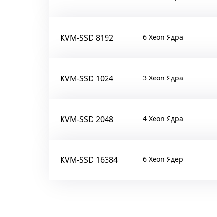
KVM-SSD 8192
6 Xeon Ядра
KVM-SSD 1024
3 Xeon Ядра
KVM-SSD 2048
4 Xeon Ядра
KVM-SSD 16384
6 Xeon Ядер