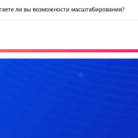
гаете ли вы возможности масштабирования?