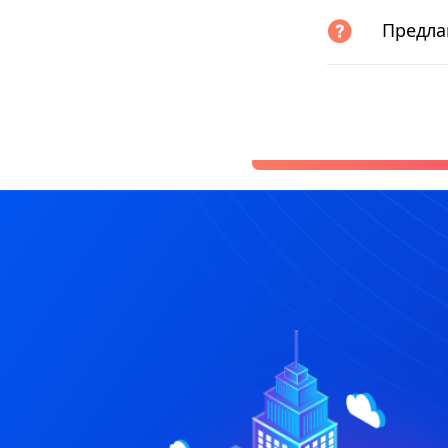
Предла