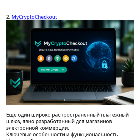
2.
MyCryptoCheckout
Еще один широко распространенный платежный
шлюз, явно разработанный для магазинов
электронной коммерции.
Ключевые особенности и функциональность