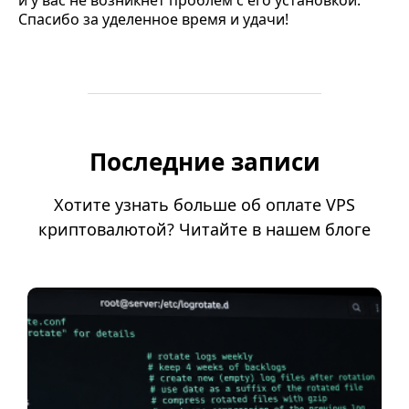
Спасибо за уделенное время и удачи!
Последние записи
Хотите узнать больше об оплате VPS
криптовалютой? Читайте в нашем блоге