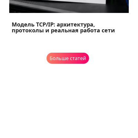
Модель TCP/IP: архитектура,
протоколы и реальная работа сети
Больше статей
Мы принимаем
криптовалюту