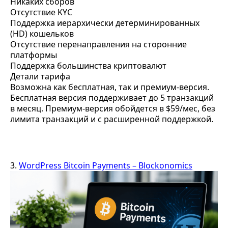
Никаких сборов
Отсутствие KYC
Поддержка иерархически детерминированных
(HD) кошельков
Отсутствие перенаправления на сторонние
платформы
Поддержка большинства криптовалют
Детали тарифа
Возможна как бесплатная, так и премиум-версия.
Бесплатная версия поддерживает до 5 транзакций
в месяц. Премиум-версия обойдется в $59/мес, без
лимита транзакций и с расширенной поддержкой.
3.
WordPress Bitcoin Payments – Blockonomics