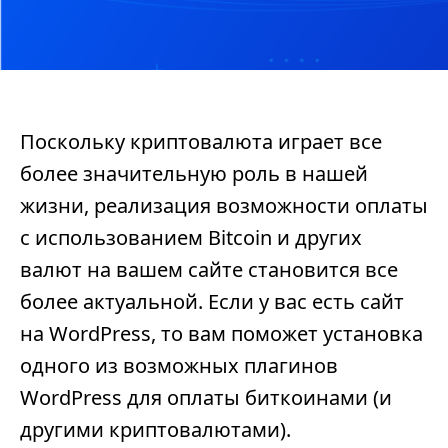
Поскольку криптовалюта играет все
более значительную роль в нашей
жизни, реализация возможности оплаты
с использованием Bitcoin и других
валют на вашем сайте становится все
более актуальной. Если у вас есть сайт
на
WordPress
, то вам поможет установка
одного из возможных плагинов
WordPress для оплаты биткоинами (и
другими
криптовалютами
).