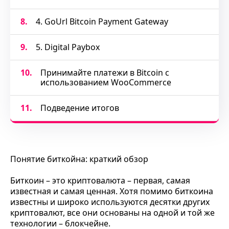
8.
4. GoUrl Bitcoin Payment Gateway
9.
5. Digital Paybox
10.
Принимайте платежи в Bitcoin с
использованием WooCommerce
11.
Подведение итогов
Понятие биткойна: краткий обзор
Биткоин – это криптовалюта – первая, самая
известная и самая ценная. Хотя помимо биткоина
известны и широко используются десятки других
криптовалют, все они основаны на одной и той же
технологии – блокчейне.