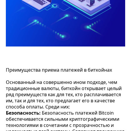
Преимущества приема платежей в биткойнах
Основанный на совершенно ином подходе, чем
традиционные валюты, биткойн открывает целый
ряд преимуществ как для тех, кто расплачивается
им, так и для тех, кто предлагает его в качестве
способа оплаты
. Среди них:
Безопасность:
Безопасность платежей Bitcoin
обеспечивается сильными криптографическими
технологиями в сочетании с прозрачностью и