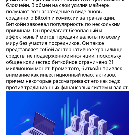
блокчейн. В обмен на свои усилия майнеры
получают вознаграждение в виде вновь
созданного Bitcoin и комиссии за транзакции.
Биткойн завоевал популярность по нескольким
причинам. Он предлагает безопасный и
эффективный метод передачи валюты по всему
миру без участия посредников. Он также
представляет собой альтернативное хранилище
средств, не подверженное инфляции, поскольку
общее количество биткойнов ограничено 21
миллионом монет. Кроме того, биткойн привлек
внимание как инвестиционный класс активов,
причем некоторые рассматривают его как хедж
против традиционных финансовых систем и валют.