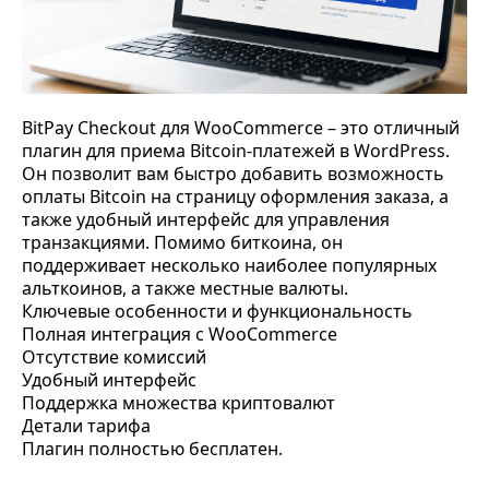
BitPay Checkout для WooCommerce – это отличный
плагин для приема Bitcoin-платежей в WordPress.
Он позволит вам быстро добавить возможность
оплаты Bitcoin на страницу оформления заказа, а
также удобный интерфейс для управления
транзакциями. Помимо биткоина, он
поддерживает несколько наиболее популярных
альткоинов, а также местные валюты.
Ключевые особенности и функциональность
Полная интеграция с WooCommerce
Отсутствие комиссий
Удобный интерфейс
Поддержка множества криптовалют
Детали тарифа
Плагин полностью бесплатен.