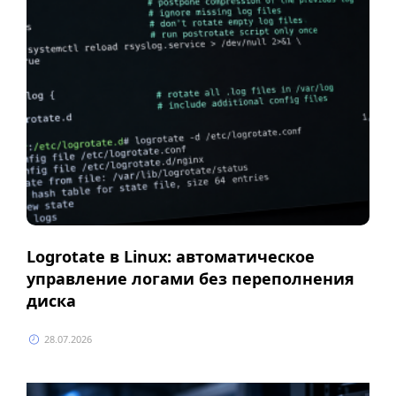
Logrotate в Linux: автоматическое
управление логами без переполнения
диска
28.07.2026