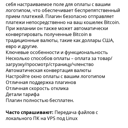
себя настраиваемое поле для оплаты с вашим
логотипом, что обеспечивает беспрепятственный
прием платежей. Плагин безопасно отправляет
платежи непосредственно на ваш кошелек Bitcoin.
При желании он также может автоматически
конвертировать полученные Bitcoin в
традиционные валюты, такие как доллары США,
евро и другие.
Ключевые особенности и функциональность
Несколько способов оплаты – оплата за товар/
загрузку/просмотр/страницу/членство
Автоматическая конвертация валюты
Настройте окно оплаты с вашим логотипом
Отличная поддержка плагинов
Отличная скорость отклика
Детали тарифа
Плагин полностью бесплатен.
Часто спрашивают:
Передача файлов с
локального ПК на VPS под Linux