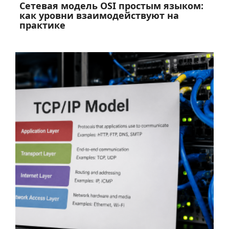
Сетевая модель OSI простым языком:
как уровни взаимодействуют на
практике