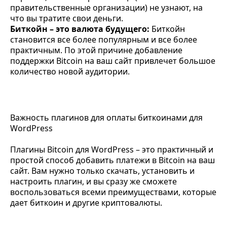
правительственные организации) не узнают, на
что вы тратите свои деньги.
Биткойн – это валюта будущего:
Биткойн
становится все более популярным и все более
практичным. По этой причине добавление
поддержки Bitcoin на ваш сайт привлечет большое
количество новой аудитории.
Важность плагинов для оплаты биткоинами для
WordPress
Плагины Bitcoin для WordPress – это практичный и
простой способ добавить платежи в Bitcoin на ваш
сайт. Вам нужно только скачать, установить и
настроить плагин, и вы сразу же сможете
воспользоваться всеми преимуществами, которые
дает биткоин и другие криптовалюты.