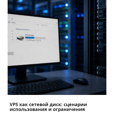
VPS как сетевой диск: сценарии
использования и ограничения