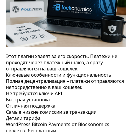
Этот плагин хвалят за его скорость. Платежи не
проходят через платежный шлюз, а сразу
отправляются на ваш кошелек.
Ключевые особенности и функциональность
Полная децентрализация – платежи отправляются
непосредственно в ваш кошелек
Не требуются ключи API
Быстрая установка
Отличная поддержка
Самые низкие комиссии за транзакции
Детали тарифа
WordPress Bitcoin Payments от Blockonomics
является бесплатным.