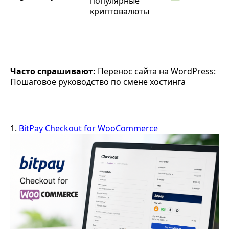
популярные
криптовалюты
Часто спрашивают:
Перенос сайта на WordPress:
Пошаговое руководство по смене хостинга
1.
BitPay Checkout for WooCommerce