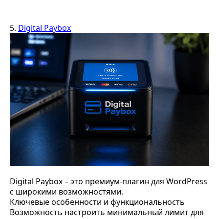
5.
Digital Paybox
Digital Paybox – это премиум-плагин для WordPress
с широкими возможностями.
Ключевые особенности и функциональность
Возможность настроить минимальный лимит для