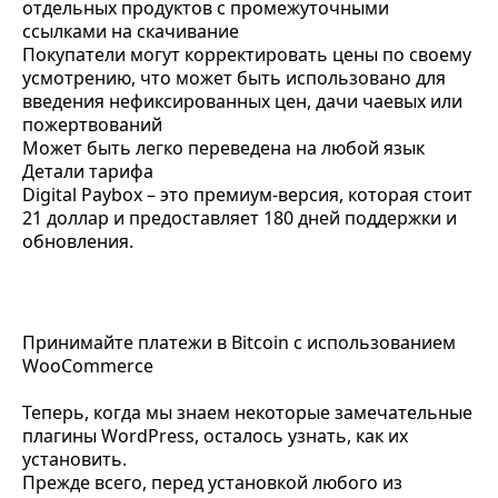
отдельных продуктов с промежуточными
ссылками на скачивание
Покупатели могут корректировать цены по своему
усмотрению, что может быть использовано для
введения нефиксированных цен, дачи чаевых или
пожертвований
Может быть легко переведена на любой язык
Детали тарифа
Digital Paybox – это премиум-версия, которая стоит
21 доллар и предоставляет 180 дней поддержки и
обновления.
Принимайте платежи в Bitcoin с использованием
WooCommerce
Теперь, когда мы знаем некоторые замечательные
плагины WordPress, осталось узнать, как их
установить.
Прежде всего, перед установкой любого из