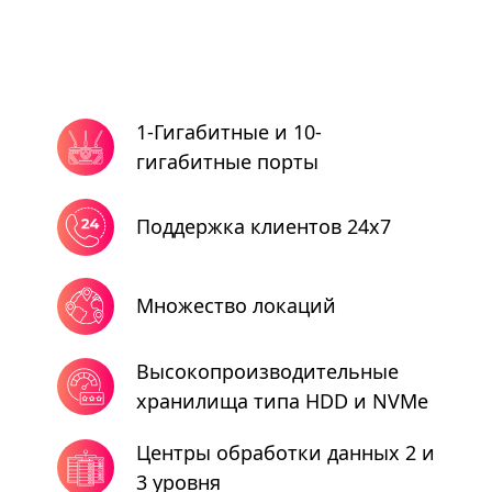
1-Гигабитные и 10-
гигабитные порты
Поддержка клиентов 24x7
Множество локаций
Высокопроизводительные
хранилища типа HDD и NVMe
Центры обработки данных 2 и
3 уровня