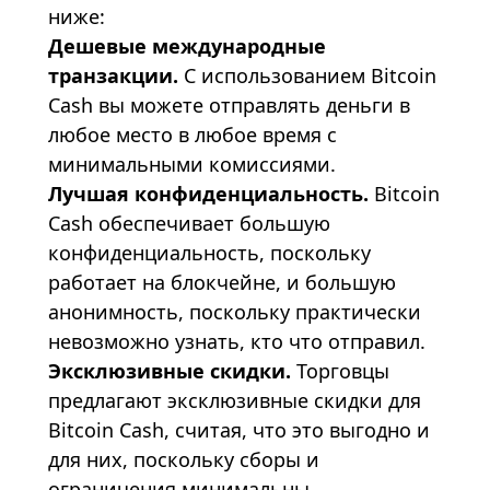
ниже:
Дешевые международные
транзакции.
С использованием Bitcoin
Cash вы можете отправлять деньги в
любое место в любое время с
минимальными комиссиями.
Лучшая конфиденциальность.
Bitcoin
Cash обеспечивает большую
конфиденциальность, поскольку
работает на блокчейне, и большую
анонимность, поскольку практически
невозможно узнать, кто что отправил.
Эксклюзивные скидки.
Торговцы
предлагают эксклюзивные скидки для
Bitcoin Cash, считая, что это выгодно и
для них, поскольку сборы и
ограничения минимальны.