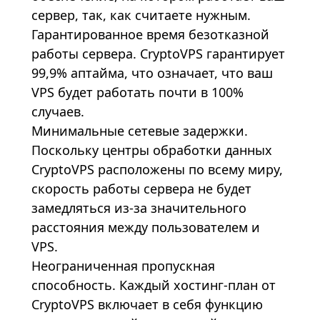
сервер, так, как считаете нужным.
Гарантированное время безотказной
работы сервера. CryptoVPS гарантирует
99,9% аптайма, что означает, что ваш
VPS будет работать почти в 100%
случаев.
Минимальные сетевые задержки.
Поскольку центры обработки данных
CryptoVPS расположены по всему миру,
скорость работы сервера не будет
замедляться из-за значительного
расстояния между пользователем и
VPS.
Неограниченная пропускная
способность. Каждый хостинг-план от
CryptoVPS включает в себя функцию