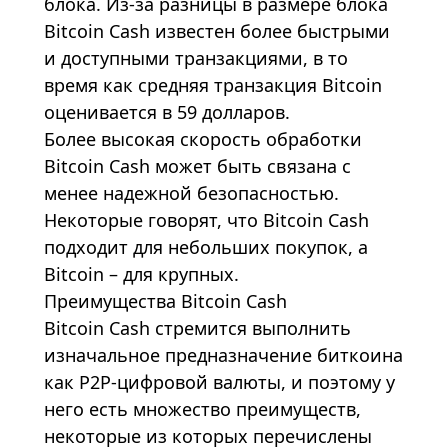
блока. Из-за разницы в размере блока
Bitcoin Cash известен более быстрыми
и доступными транзакциями, в то
время как средняя транзакция Bitcoin
оценивается в 59 долларов.
Более высокая скорость обработки
Bitcoin Cash может быть связана с
менее надежной безопасностью.
Некоторые говорят, что Bitcoin Cash
подходит для небольших покупок, а
Bitcoin – для крупных.
Преимущества Bitcoin Cash
Bitcoin Cash стремится выполнить
изначальное предназначение биткоина
как P2P-цифровой валюты, и поэтому у
него есть множество преимуществ,
некоторые из которых перечислены