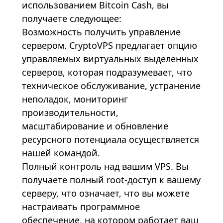
использованием Bitcoin Cash, вы
получаете следующее:
Возможность получить управление
сервером. CryptoVPS предлагает опцию
управляемых виртуальных выделенных
серверов, которая подразумевает, что
техническое обслуживание, устранение
неполадок, мониторинг
производительности,
масштабирование и обновление
ресурсного потенциала осуществляется
нашей командой.
Полный контроль над вашим
VPS
. Вы
получаете полный root-доступ к вашему
серверу, что означает, что вы можете
настраивать программное
обеспечение, на котором работает ваш