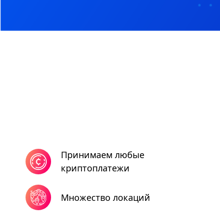
Принимаем любые
криптоплатежи
Множество локаций