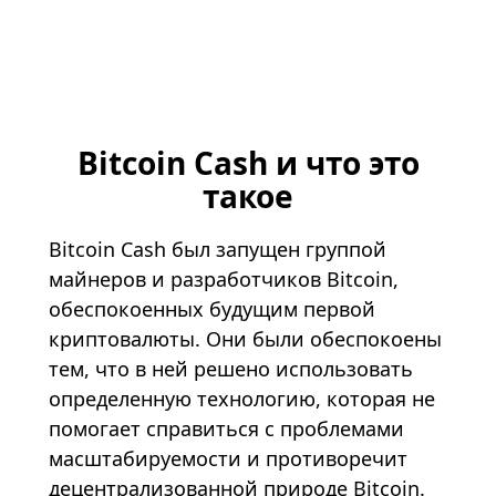
Bitcoin Cash и что это
такое
Bitcoin Cash был запущен группой
майнеров и разработчиков Bitcoin,
обеспокоенных будущим первой
криптовалюты. Они были обеспокоены
тем, что в ней решено использовать
определенную технологию, которая не
помогает справиться с проблемами
масштабируемости и противоречит
децентрализованной природе Bitcoin.