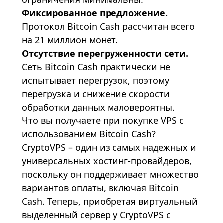
Фиксированное предложение.
Протокол Bitcoin Cash рассчитан всего
на 21 миллион монет.
Отсутствие перегруженности сети.
Сеть Bitcoin Cash практически не
испытывает перегрузок, поэтому
перегрузка и снижение скорости
обработки данных маловероятны.
Что вы получаете при покупке VPS с
использованием Bitcoin Cash?
CryptoVPS
– один из самых надежных и
универсальных хостинг-провайдеров,
поскольку он поддерживает множество
вариантов оплаты, включая Bitcoin
Cash. Теперь, приобретая виртуальный
выделенный сервер у CryptoVPS с