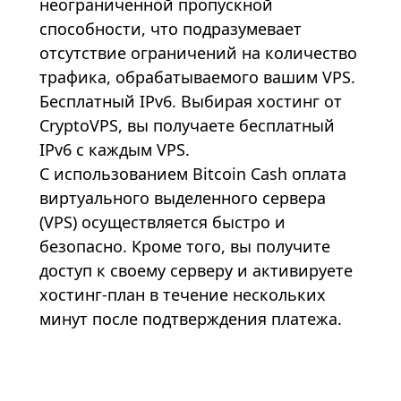
неограниченной пропускной
способности, что подразумевает
отсутствие ограничений на количество
трафика, обрабатываемого вашим VPS.
Бесплатный IPv6. Выбирая хостинг от
CryptoVPS, вы получаете бесплатный
IPv6 с каждым VPS.
С использованием Bitcoin Cash оплата
виртуального выделенного сервера
(VPS) осуществляется быстро и
безопасно. Кроме того, вы получите
доступ к своему серверу и активируете
хостинг-план в течение нескольких
минут после подтверждения платежа.