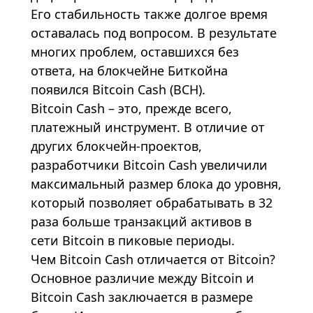
Его стабильность также долгое время
оставалась под вопросом. В результате
многих проблем, оставшихся без
ответа, на блокчейне Биткойна
появился Bitcoin Cash (BCH).
Bitcoin Cash – это, прежде всего,
платежный инструмент
. В отличие от
других блокчейн-проектов,
разработчики Bitcoin Cash увеличили
максимальный размер блока до уровня,
который позволяет обрабатывать в 32
раза больше транзакций активов в
сети Bitcoin в пиковые периоды.
Чем Bitcoin Cash отличается от Bitcoin?
Основное различие между Bitcoin и
Bitcoin Cash заключается в размере