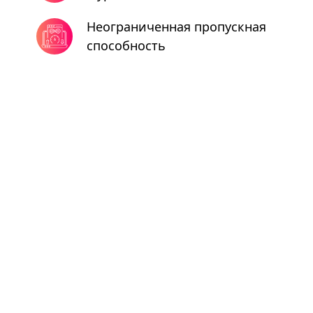
Неограниченная пропускная
способность