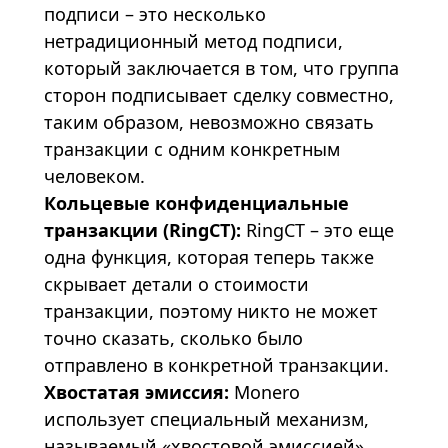
подписи – это несколько
нетрадиционный метод подписи,
который заключается в том, что группа
сторон подписывает сделку совместно,
таким образом, невозможно связать
транзакции с одним конкретным
человеком.
Кольцевые конфиденциальные
транзакции (RingCT):
RingCT – это еще
одна функция, которая теперь также
скрывает детали о стоимости
транзакции, поэтому никто не может
точно сказать, сколько было
отправлено в конкретной транзакции.
Хвостатая эмиссия:
Monero
использует специальный механизм,
называемый «хвостовой эмиссией»,