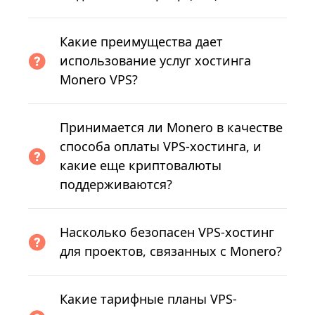
Какие преимущества дает
использование услуг хостинга
Monero VPS?
Принимается ли Monero в качестве
способа оплаты VPS-хостинга, и
какие еще криптовалюты
поддерживаются?
Насколько безопасен VPS-хостинг
для проектов, связанных с Monero?
Какие тарифные планы VPS-