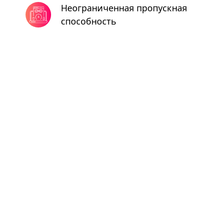
Неограниченная пропускная
способность