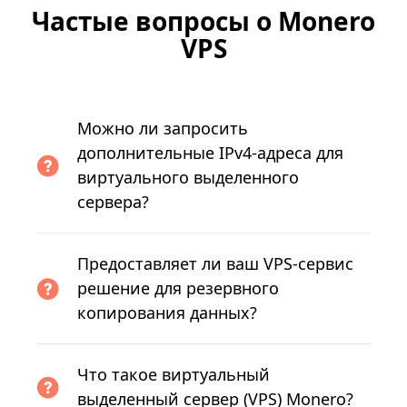
Частые вопросы о Monero
VPS
Можно ли запросить
дополнительные IPv4-адреса для
виртуального выделенного
сервера?
Предоставляет ли ваш VPS-сервис
решение для резервного
копирования данных?
Что такое виртуальный
выделенный сервер (VPS) Monero?