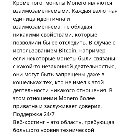
Кроме того, монеты Monero являются
взаимозаменяемыми. Каждая валютная
единица идентична и
взаимозаменяема, не обладая
никакими свойствами, которые
позволили бы ее отследить. В случае с
использованием Bitcoin, например,
если некоторые монеты были связаны
с какой-то незаконной деятельностью,
они могут быть запрещены даже в
кошельках тех, кто не имел к этой
деятельности никакого отношения. В
этом отношении Monero более
приватна и заслуживает доверия.
Поддержка 24/7
Веб-хостинг – это область, требующая
большого уровня технической