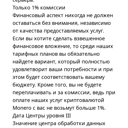
Только 1% комиссии
Финансовый аспект никогда не должен
оставаться без внимания, независимо
от качества предоставляемых услуг.
Если вы хотите сделать взвешенное
финансовое вложение, то среди наших
тарифных планов вы обязательно
найдете вариант, который полностью
удовлетворит ваши потребности и при
этом будет соответствовать вашему
бюджету. Кроме того, вы не будете
переплачивать и за комиссии, ведь при
оплате наших услуг криптовалютой
Monero с вас не возьмут больше 1%.
Дата Центры уровня III
Значение центра обработки данных