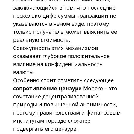
заключающийся в том, что последние
несколько цифр суммы транзакции не
указываются в явном виде, поэтому
только получатель может выяснить ее
реальную стоимость.
Совокупность этих механизмов
оказывает глубокое положительное
влияние на конфиденциальность
валюты.
Особенно стоит отметить следующее
сопротивление цензуре
Monero – это
сочетание децентрализованной
природы и повышенной анонимности,
поэтому правительствам и финансовым
институтам гораздо сложнее
подвергать его цензуре.