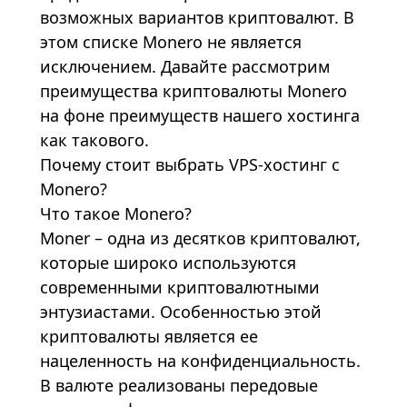
возможных вариантов криптовалют. В
этом списке Monero не является
исключением. Давайте рассмотрим
преимущества криптовалюты Monero
на фоне преимуществ нашего хостинга
как такового.
Почему стоит выбрать VPS-хостинг с
Monero?
Что такое Monero?
Moner – одна из десятков криптовалют,
которые широко используются
современными криптовалютными
энтузиастами. Особенностью этой
криптовалюты является ее
нацеленность на конфиденциальность.
В валюте реализованы передовые