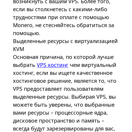
возникнуть с вашим VPS. Более того,
если вы столкнетесь с какими-либо
трудностями при оплате с помощью
Monero, не стесняйтесь обратиться за
помощью.
Выделенные ресурсы с виртуализацией
KVM
Основная причина, по которой лучше
выбрать
VPS хостинг
чем виртуальный
хостинг, если вы ищете качественное
хостинговое решение, является то, что
VPS предоставляет пользователям
выделенные ресурсы. Выбирая VPS, вы
можете быть уверены, что выбранные
вами ресурсы – процессорные ядра,
дисковое пространство и память –
всегда будут зарезервированы для вас,