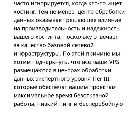
часто игнорируется, когда кто-то ищет
хостинг. Тем не менее, центр обработки
данных оказывает решающее влияние
на производительность и надежность
вашего хостинга, поскольку отвечает
за качество базовой сетевой
инфраструктуры. По этой причине мы
хотим подчеркнуть, что все наши VPS
размещаются в центрах обработки
данных экспертного уровня Tier III,
которые обеспечат вашим проектам
максимальное время безотказной
работы, низкий пинг и бесперебойную