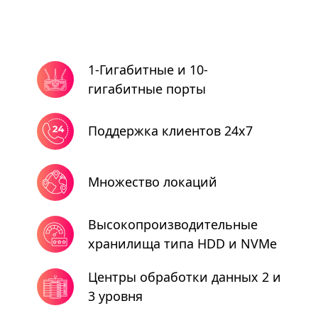
1-Гигабитные и 10-
гигабитные порты
Поддержка клиентов 24x7
Множество локаций
Высокопроизводительные
хранилища типа HDD и NVMe
Центры обработки данных 2 и
3 уровня