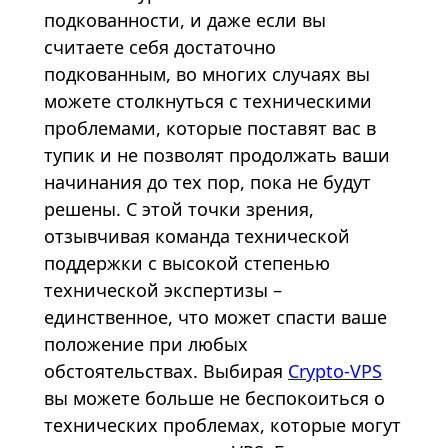
подкованности, и даже если вы
считаете себя достаточно
подкованным, во многих случаях вы
можете столкнуться с техническими
проблемами, которые поставят вас в
тупик и не позволят продолжать ваши
начинания до тех пор, пока не будут
решены. С этой точки зрения,
отзывчивая команда технической
поддержки с высокой степенью
технической экспертизы –
единственное, что может спасти ваше
положение при любых
обстоятельствах. Выбирая
Crypto-VPS
вы можете больше не беспокоиться о
технических проблемах, которые могут