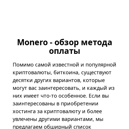
Monero - обзор метода
оплаты
Помимо самой известной и популярной
криптовалюты, биткоина, существуют
десятки других вариантов, которые
могут вас заинтересовать, и каждый из
них имеет что-то особенное. Если вы
заинтересованы в приобретении
хостинга за криптовалюту
и более
увлечены другими вариантами, мы
предлагаем обширный список