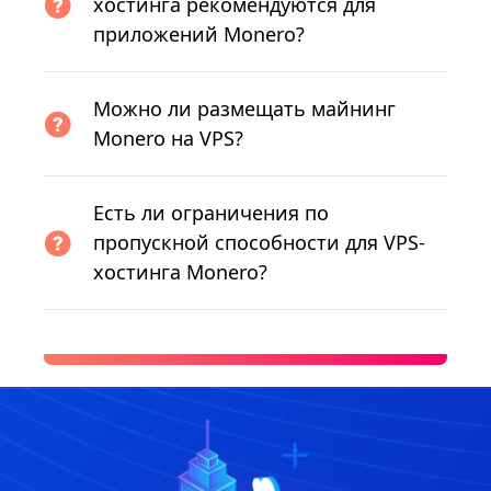
хостинга рекомендуются для
приложений Monero?
Можно ли размещать майнинг
Monero на VPS?
Есть ли ограничения по
пропускной способности для VPS-
хостинга Monero?