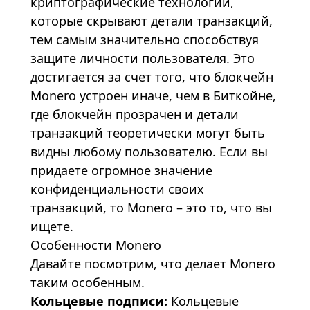
криптографические технологии,
которые скрывают детали транзакций,
тем самым значительно способствуя
защите личности пользователя. Это
достигается за счет того, что блокчейн
Monero устроен иначе, чем в Биткойне,
где блокчейн прозрачен и детали
транзакций теоретически могут быть
видны любому пользователю. Если вы
придаете огромное значение
конфиденциальности своих
транзакций, то Monero – это то, что вы
ищете.
Особенности Monero
Давайте посмотрим, что делает Monero
таким особенным.
Кольцевые подписи:
Кольцевые