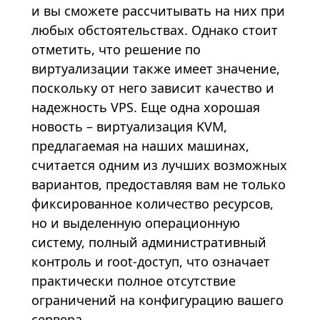
и вы сможете рассчитывать на них при
любых обстоятельствах. Однако стоит
отметить, что решение по
виртуализации также имеет значение,
поскольку от него зависит качество и
надежность VPS. Еще одна хорошая
новость – виртуализация KVM,
предлагаемая на наших машинах,
считается одним из лучших возможных
вариантов, предоставляя вам не только
фиксированное количество ресурсов,
но и выделенную операционную
систему, полный административный
контроль и root-доступ, что означает
практически полное отсутствие
ограничений на конфигурацию вашего
сервера.