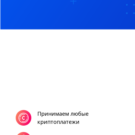
Принимаем любые
криптоплатежи